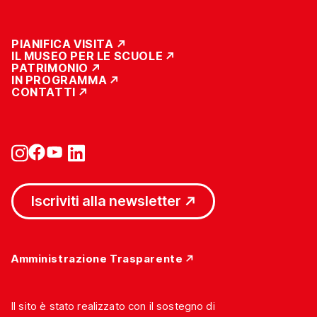
PIANIFICA VISITA
IL MUSEO PER LE SCUOLE
PATRIMONIO
IN PROGRAMMA
CONTATTI
Iscriviti alla newsletter
Amministrazione Trasparente
Il sito è stato realizzato con il sostegno di