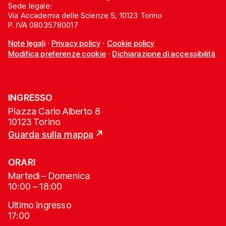
Sede legale:
Via Accademia delle Scienze 5, 10123 Torino
P. IVA 08035780017
Note legali
·
Privacy policy
·
Cookie policy
Modifica preferenze cookie
·
Dichiarazione di accessibilità
INGRESSO
Piazza Carlo Alberto 8
10123 Torino
Guarda sulla mappa
ORARI
Martedì – Domenica
10:00 – 18:00
Ultimo ingresso
17:00