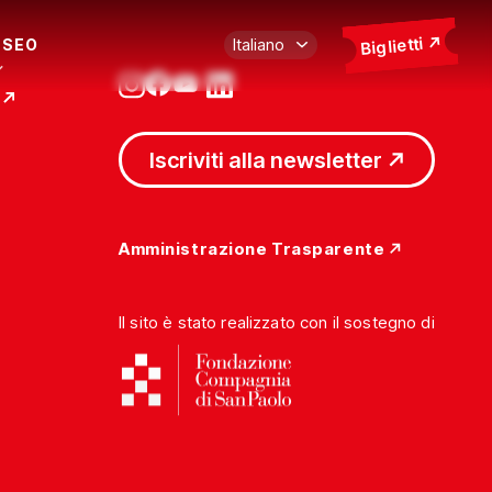
Biglietti
USEO
Iscriviti alla newsletter
Amministrazione Trasparente
Il sito è stato realizzato con il sostegno di