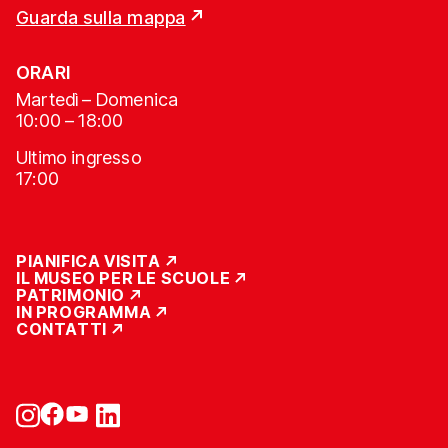
Guarda sulla mappa
ORARI
Martedì – Domenica
10:00 – 18:00
Ultimo ingresso
17:00
PIANIFICA VISITA
IL MUSEO PER LE SCUOLE
PATRIMONIO
IN PROGRAMMA
CONTATTI