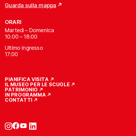
Guarda sulla mappa
ORARI
Martedì – Domenica
10:00 – 18:00
Ultimo ingresso
17:00
PIANIFICA VISITA
IL MUSEO PER LE SCUOLE
PATRIMONIO
IN PROGRAMMA
CONTATTI