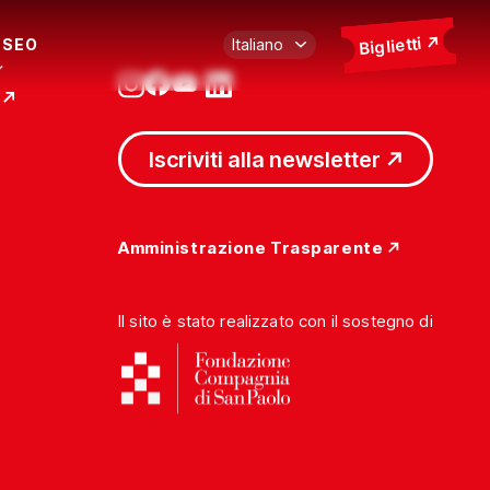
Biglietti
USEO
Iscriviti alla newsletter
Amministrazione Trasparente
Il sito è stato realizzato con il sostegno di