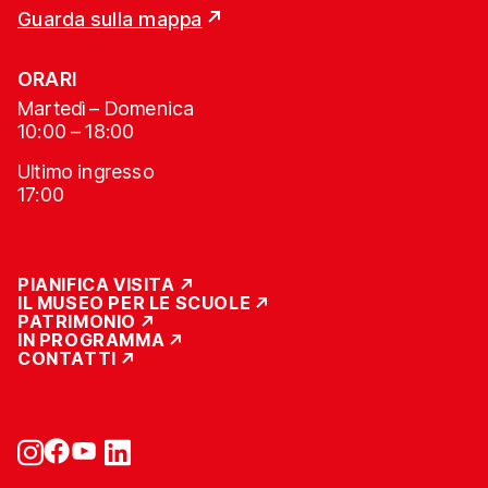
Guarda sulla mappa
ORARI
Martedì – Domenica
10:00 – 18:00
Ultimo ingresso
17:00
PIANIFICA VISITA
IL MUSEO PER LE SCUOLE
PATRIMONIO
IN PROGRAMMA
CONTATTI