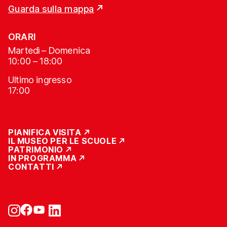
Guarda sulla mappa
ORARI
Martedì – Domenica
10:00 – 18:00
Ultimo ingresso
17:00
PIANIFICA VISITA
IL MUSEO PER LE SCUOLE
PATRIMONIO
IN PROGRAMMA
CONTATTI