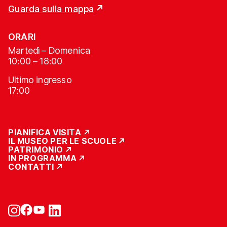
Guarda sulla mappa
ORARI
Martedì – Domenica
10:00 – 18:00
Ultimo ingresso
17:00
PIANIFICA VISITA
IL MUSEO PER LE SCUOLE
PATRIMONIO
IN PROGRAMMA
CONTATTI