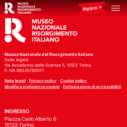
Biglietti
Museo Nazionale del Risorgimento Italiano
Sede legale:
Via Accademia delle Scienze 5, 10123 Torino
P. IVA 08035780017
Note legali
·
Privacy policy
·
Cookie policy
Modifica preferenze cookie
·
Dichiarazione di accessibilità
INGRESSO
Piazza Carlo Alberto 8
10123 Torino