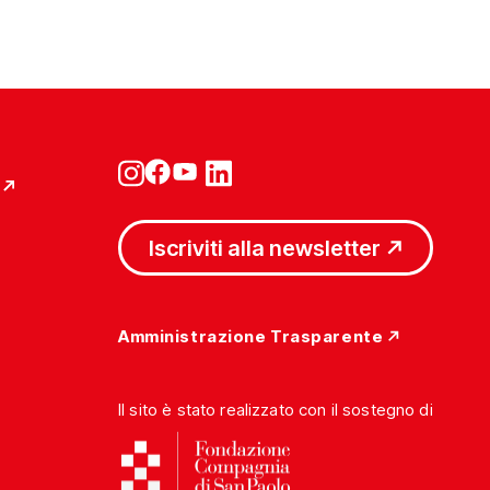
Iscriviti alla newsletter
Amministrazione Trasparente
Il sito è stato realizzato con il sostegno di