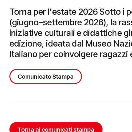
Torna per l'estate 2026 Sotto i p
(giugno–settembre 2026), la rass
iniziative culturali e didattiche g
edizione, ideata dal Museo Nazi
Italiano per coinvolgere ragazzi 
Comunicato Stampa
Torna ai comunicati stampa