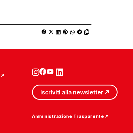
Iscriviti alla newsletter
Amministrazione Trasparente