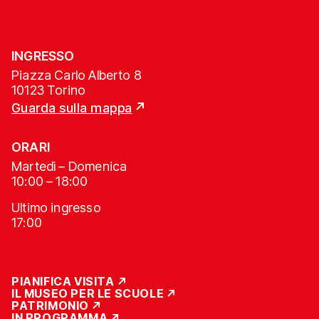
INGRESSO
Piazza Carlo Alberto 8
10123 Torino
Guarda sulla mappa
ORARI
Martedì – Domenica
10:00 – 18:00
Ultimo ingresso
17:00
PIANIFICA VISITA
IL MUSEO PER LE SCUOLE
PATRIMONIO
IN PROGRAMMA