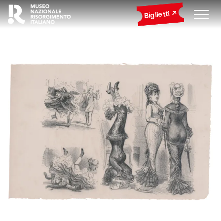
Biglietti