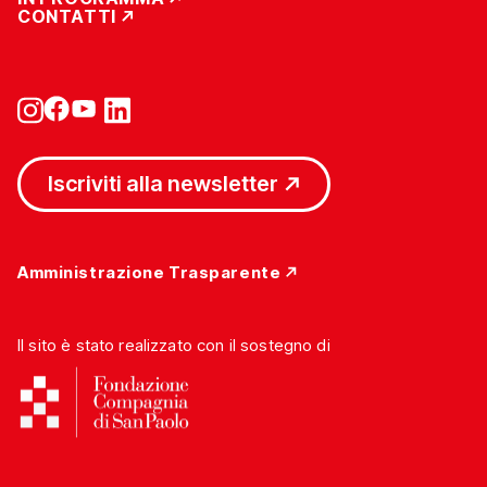
CONTATTI
Iscriviti alla newsletter
Amministrazione Trasparente
Il sito è stato realizzato con il sostegno di