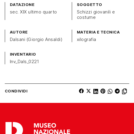
DATAZIONE
SOGGETTO
sec. XIX ultimo quarto
Schizzi giovanili e
costume
AUTORE
MATERIA E TECNICA
Dalsani (Giorgio Ansaldi)
xilografia
INVENTARIO
Inv_Dals_0221
CONDIVIDI