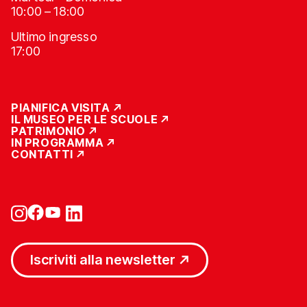
10:00 – 18:00
Ultimo ingresso
17:00
PIANIFICA VISITA
IL MUSEO PER LE SCUOLE
PATRIMONIO
IN PROGRAMMA
CONTATTI
Iscriviti alla newsletter