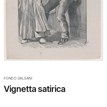
FONDO DALSANI
Vignetta satirica