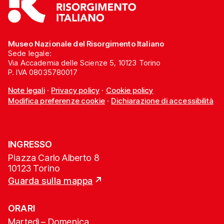
Museo Nazionale del Risorgimento Italiano
Sede legale:
Via Accademia delle Scienze 5, 10123 Torino
P. IVA 08035780017
Note legali
·
Privacy policy
·
Cookie policy
Modifica preferenze cookie
·
Dichiarazione di accessibilità
INGRESSO
Piazza Carlo Alberto 8
10123 Torino
Guarda sulla mappa
ORARI
Martedì – Domenica