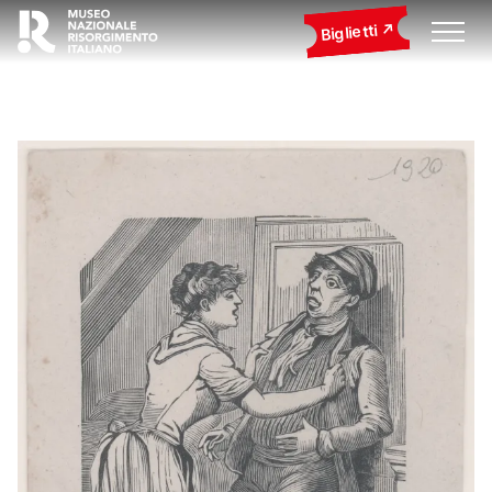
Biglietti