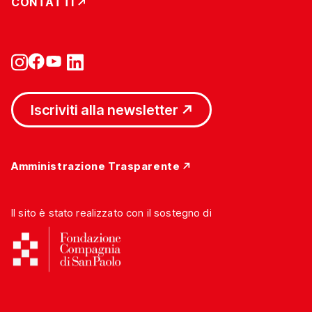
CONTATTI
Iscriviti alla newsletter
Amministrazione Trasparente
Il sito è stato realizzato con il sostegno di