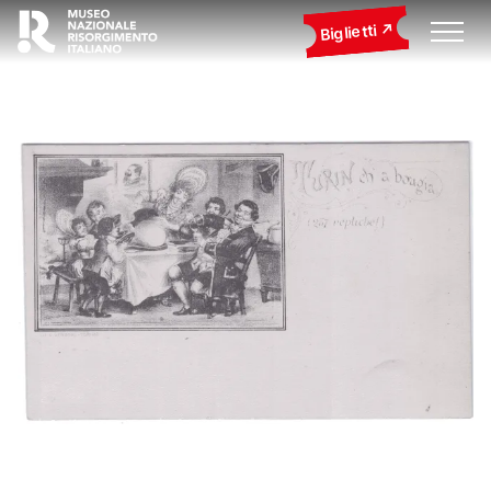
Biglietti