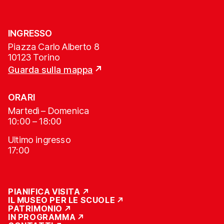
INGRESSO
Piazza Carlo Alberto 8
10123 Torino
Guarda sulla mappa
ORARI
Martedì – Domenica
10:00 – 18:00
Ultimo ingresso
17:00
PIANIFICA VISITA
IL MUSEO PER LE SCUOLE
PATRIMONIO
IN PROGRAMMA