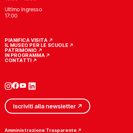
Ultimo ingresso
17:00
PIANIFICA VISITA
IL MUSEO PER LE SCUOLE
PATRIMONIO
IN PROGRAMMA
CONTATTI
Iscriviti alla newsletter
Amministrazione Trasparente