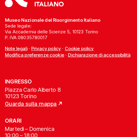
Museo Nazionale del Risorgimento Italiano
Sede legale:
Via Accademia delle Scienze 5, 10123 Torino
P. IVA 08035780017
Note legali
·
Privacy policy
·
Cookie policy
Modifica preferenze cookie
·
Dichiarazione di accessibilità
INGRESSO
Piazza Carlo Alberto 8
10123 Torino
Guarda sulla mappa
ORARI
Martedì – Domenica
10:00 – 18:00