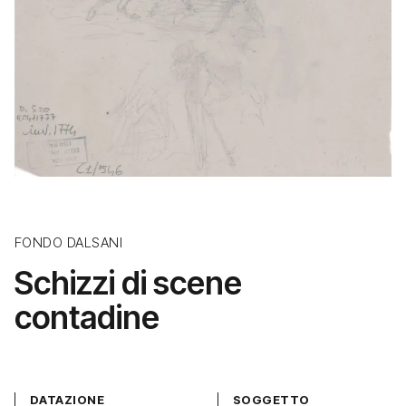
FONDO DALSANI
Schizzi di scene
contadine
DATAZIONE
SOGGETTO