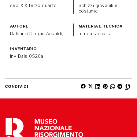
sec. XIX terzo quarto
Schizzi giovanili e
costume
AUTORE
MATERIA E TECNICA
Dalsani (Giorgio Ansaldi)
matita su carta
INVENTARIO
Inv_Dals_0520a
CONDIVIDI