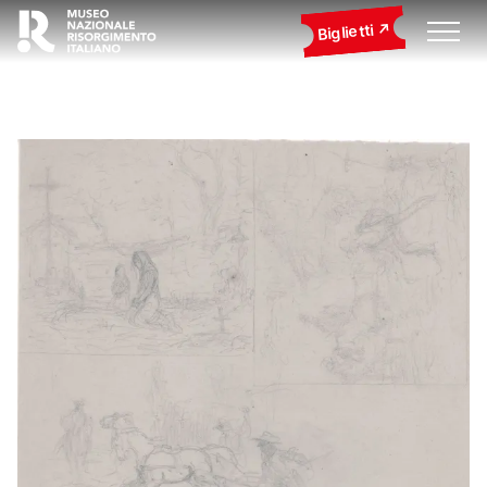
Biglietti