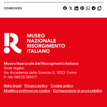
CONDIVIDI
Museo Nazionale del Risorgimento Italiano
Sede legale:
Via Accademia delle Scienze 5, 10123 Torino
P. IVA 08035780017
Note legali
·
Privacy policy
·
Cookie policy
Modifica preferenze cookie
·
Dichiarazione di accessibilità