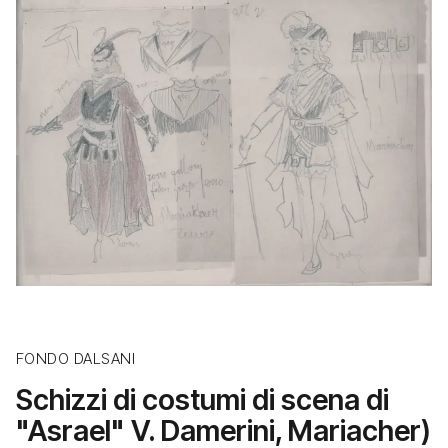
FONDO DALSANI
Schizzi di costumi di scena di
"Asrael" V. Damerini, Mariacher)