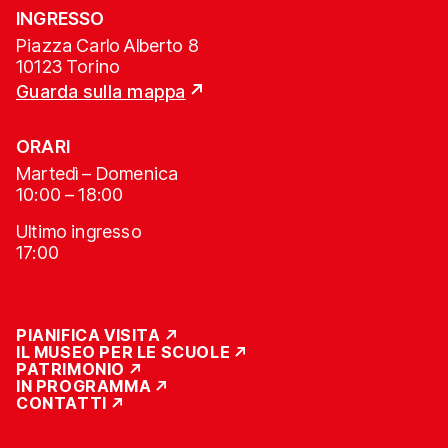
INGRESSO
Piazza Carlo Alberto 8
10123 Torino
Guarda sulla mappa
ORARI
Martedì – Domenica
10:00 – 18:00
Ultimo ingresso
17:00
PIANIFICA VISITA
IL MUSEO PER LE SCUOLE
PATRIMONIO
IN PROGRAMMA
CONTATTI