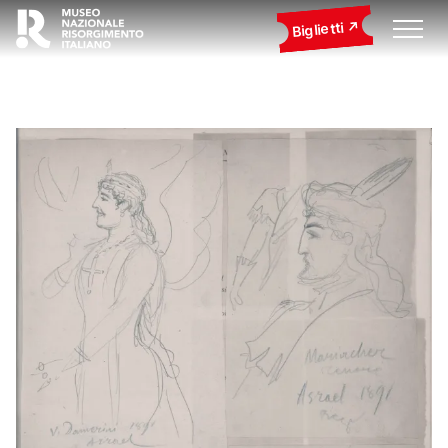
Biglietti