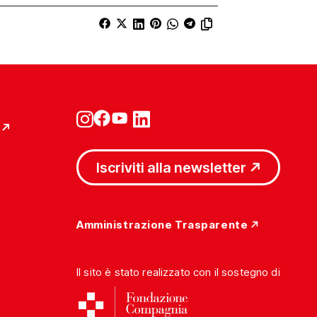
Iscriviti alla newsletter
Amministrazione Trasparente
Il sito è stato realizzato con il sostegno di