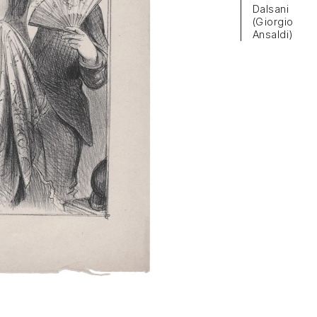
Dalsani
(Giorgio
Ansaldi)