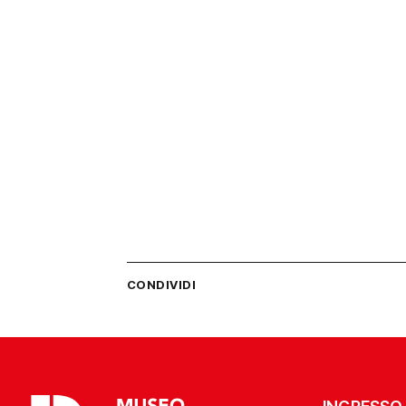
CONDIVIDI