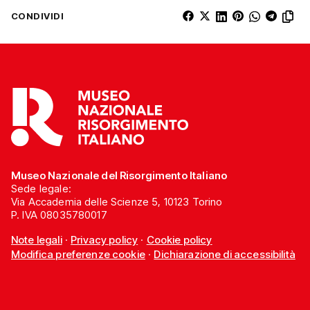
CONDIVIDI
Museo Nazionale del Risorgimento Italiano
Sede legale:
Via Accademia delle Scienze 5, 10123 Torino
P. IVA 08035780017
Note legali
·
Privacy policy
·
Cookie policy
Modifica preferenze cookie
·
Dichiarazione di accessibilità