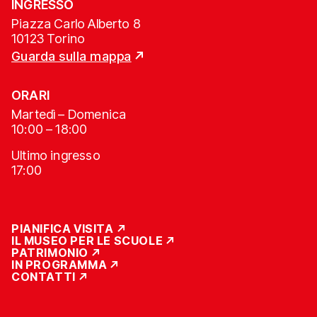
INGRESSO
Piazza Carlo Alberto 8
10123 Torino
Guarda sulla mappa
ORARI
Martedì – Domenica
10:00 – 18:00
Ultimo ingresso
17:00
PIANIFICA VISITA
IL MUSEO PER LE SCUOLE
PATRIMONIO
IN PROGRAMMA
CONTATTI