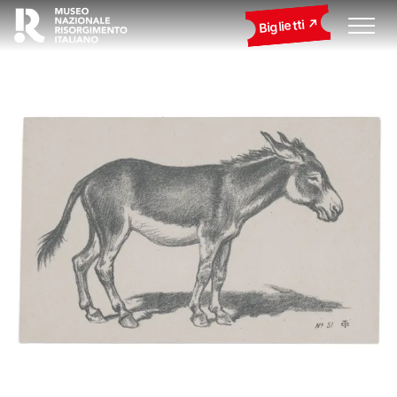
Biglietti