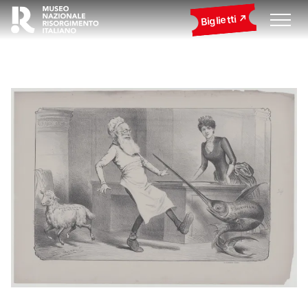
Biglietti