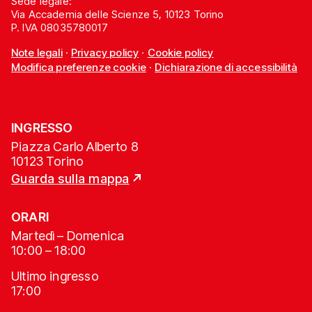
Sede legale:
Via Accademia delle Scienze 5, 10123 Torino
P. IVA 08035780017
Note legali
·
Privacy policy
·
Cookie policy
Modifica preferenze cookie
·
Dichiarazione di accessibilità
INGRESSO
Piazza Carlo Alberto 8
10123 Torino
Guarda sulla mappa
ORARI
Martedì – Domenica
10:00 – 18:00
Ultimo ingresso
17:00