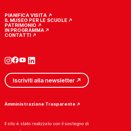
PIANIFICA VISITA
IL MUSEO PER LE SCUOLE
PATRIMONIO
IN PROGRAMMA
CONTATTI
Iscriviti alla newsletter
Amministrazione Trasparente
Il sito è stato realizzato con il sostegno di