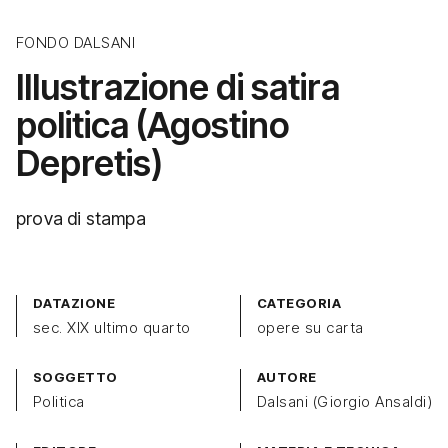
FONDO DALSANI
Illustrazione di satira
politica (Agostino
Depretis)
prova di stampa
DATAZIONE
CATEGORIA
sec. XIX ultimo quarto
opere su carta
SOGGETTO
AUTORE
Politica
Dalsani (Giorgio Ansaldi)