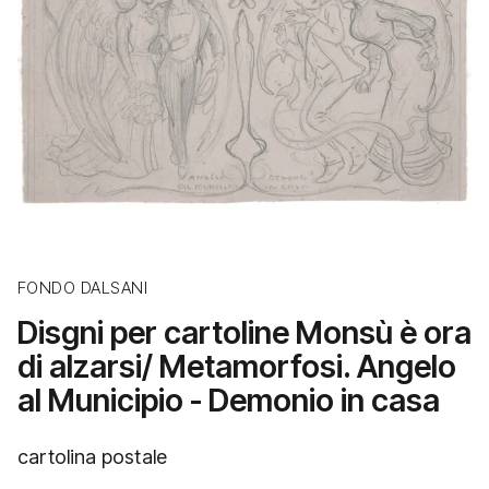
FONDO DALSANI
Disgni per cartoline Monsù è ora
di alzarsi/ Metamorfosi. Angelo
al Municipio - Demonio in casa
cartolina postale