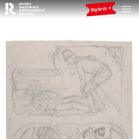
Biglietti