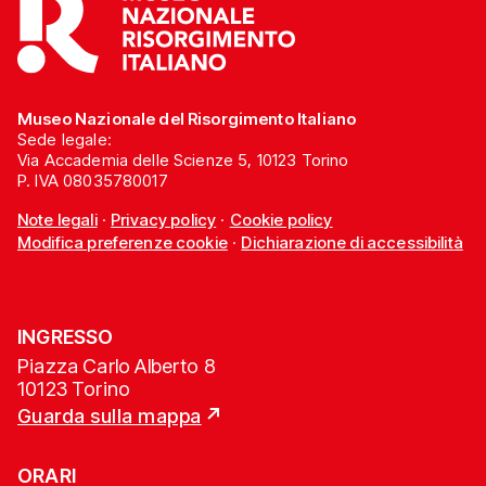
Museo Nazionale del Risorgimento Italiano
Sede legale:
Via Accademia delle Scienze 5, 10123 Torino
P. IVA 08035780017
Note legali
·
Privacy policy
·
Cookie policy
Modifica preferenze cookie
·
Dichiarazione di accessibilità
INGRESSO
Piazza Carlo Alberto 8
10123 Torino
Guarda sulla mappa
ORARI