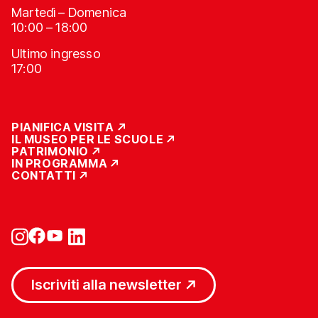
Martedì – Domenica
10:00 – 18:00
Ultimo ingresso
17:00
PIANIFICA VISITA
IL MUSEO PER LE SCUOLE
PATRIMONIO
IN PROGRAMMA
CONTATTI
Iscriviti alla newsletter