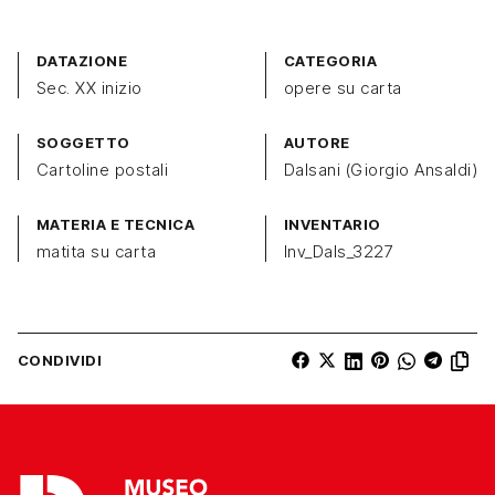
DATAZIONE
CATEGORIA
Sec. XX inizio
opere su carta
SOGGETTO
AUTORE
Cartoline postali
Dalsani (Giorgio Ansaldi)
MATERIA E TECNICA
INVENTARIO
matita su carta
Inv_Dals_3227
CONDIVIDI