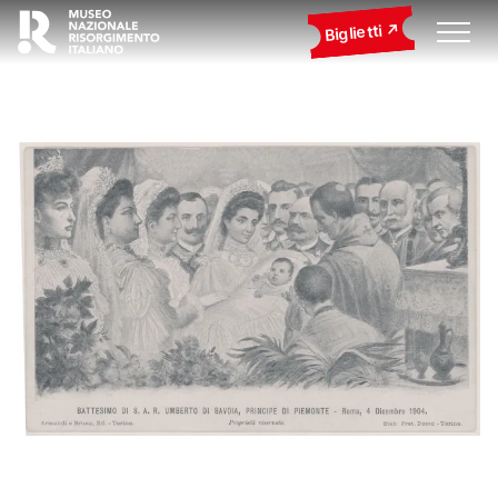
Biglietti