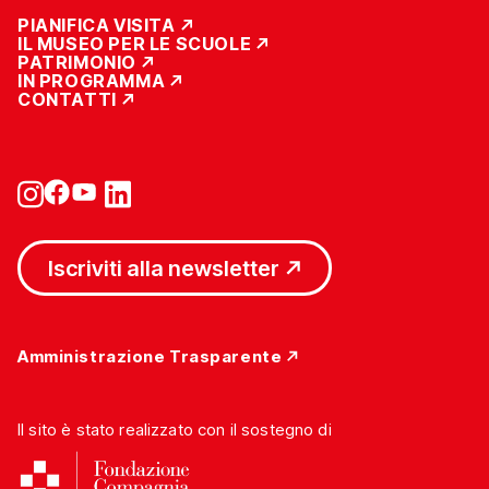
PIANIFICA VISITA
IL MUSEO PER LE SCUOLE
PATRIMONIO
IN PROGRAMMA
CONTATTI
Iscriviti alla newsletter
Amministrazione Trasparente
Il sito è stato realizzato con il sostegno di