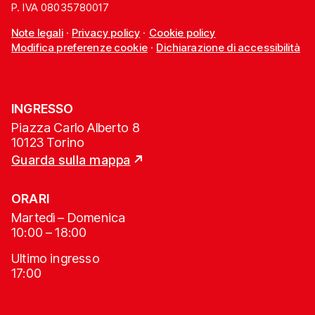
P. IVA 08035780017
Note legali
·
Privacy policy
·
Cookie policy
Modifica preferenze cookie
·
Dichiarazione di accessibilità
INGRESSO
Piazza Carlo Alberto 8
10123 Torino
Guarda sulla mappa
ORARI
Martedì – Domenica
10:00 – 18:00
Ultimo ingresso
17:00