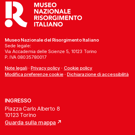
Museo Nazionale del Risorgimento Italiano
Sede legale:
Via Accademia delle Scienze 5, 10123 Torino
P. IVA 08035780017
Note legali
·
Privacy policy
·
Cookie policy
Modifica preferenze cookie
·
Dichiarazione di accessibilità
INGRESSO
Piazza Carlo Alberto 8
10123 Torino
Guarda sulla mappa