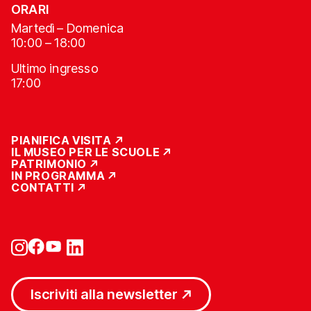
ORARI
Martedì – Domenica
10:00 – 18:00
Ultimo ingresso
17:00
PIANIFICA VISITA
IL MUSEO PER LE SCUOLE
PATRIMONIO
IN PROGRAMMA
CONTATTI
Iscriviti alla newsletter