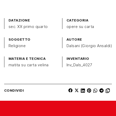
DATAZIONE
CATEGORIA
sec. XX primo quarto
opere su carta
SOGGETTO
AUTORE
Religione
Dalsani (Giorgio Ansaldi)
MATERIA E TECNICA
INVENTARIO
matita su carta velina
Inv_Dals_4027
CONDIVIDI