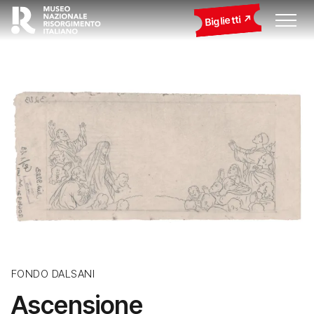
Biglietti
FONDO DALSANI
Ascensione