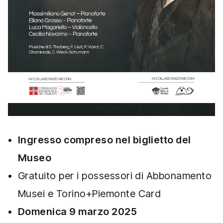
Ingresso compreso nel biglietto del
Museo
Gratuito per i possessori di Abbonamento
Musei e Torino+Piemonte Card
Domenica 9 marzo 2025