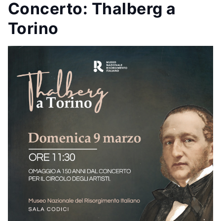
Concerto: Thalberg a
Torino