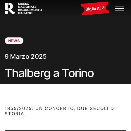
Biglietti
NEWS
9 Marzo 2025
Thalberg a Torino
1855/2025: UN CONCERTO, DUE SECOLI DI
STORIA