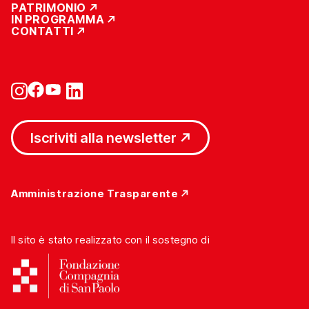
PATRIMONIO
IN PROGRAMMA
CONTATTI
Iscriviti alla newsletter
Amministrazione Trasparente
Il sito è stato realizzato con il sostegno di