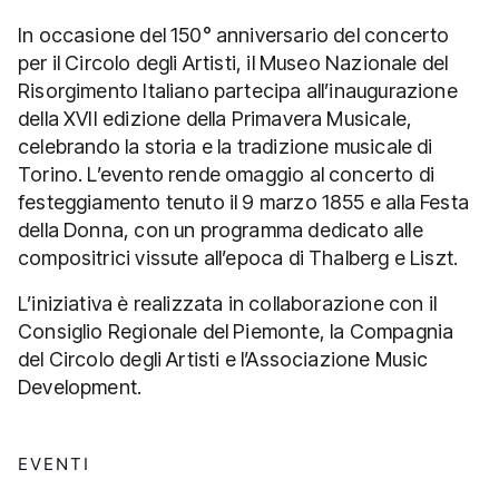
In occasione del 150° anniversario del concerto
per il Circolo degli Artisti, il Museo Nazionale del
Risorgimento Italiano partecipa all’inaugurazione
della XVII edizione della Primavera Musicale,
celebrando la storia e la tradizione musicale di
Torino. L’evento rende omaggio al concerto di
festeggiamento tenuto il 9 marzo 1855 e alla Festa
della Donna, con un programma dedicato alle
compositrici vissute all’epoca di Thalberg e Liszt.
L’iniziativa è realizzata in collaborazione con il
Consiglio Regionale del Piemonte, la Compagnia
del Circolo degli Artisti e l’Associazione Music
Development.
EVENTI