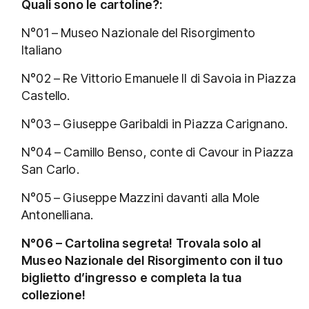
Quali sono le cartoline?:
N°01 – Museo Nazionale del Risorgimento
Italiano
N°02 – Re Vittorio Emanuele II di Savoia in Piazza
Castello.
N°03 – Giuseppe Garibaldi in Piazza Carignano.
N°04 – Camillo Benso, conte di Cavour in Piazza
San Carlo.
N°05 – Giuseppe Mazzini davanti alla Mole
Antonelliana.
N°06 – Cartolina segreta! Trovala solo al
Museo Nazionale del Risorgimento con il tuo
biglietto d’ingresso e completa la tua
collezione!