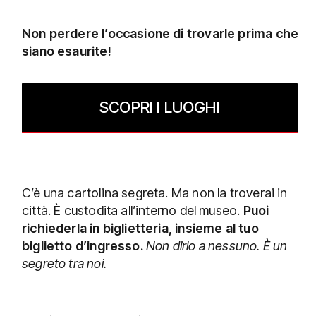
Non perdere l’occasione di trovarle prima che
siano esaurite!
SCOPRI I LUOGHI
C’è una cartolina segreta. Ma non la troverai in
città. È custodita all’interno del museo.
Puoi
richiederla in biglietteria, insieme al tuo
biglietto d’ingresso.
Non dirlo a nessuno. È un
segreto tra noi.