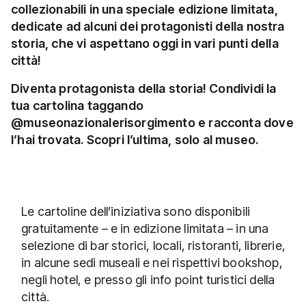
collezionabili in una speciale edizione limitata,
dedicate ad alcuni dei protagonisti della nostra
storia, che vi aspettano oggi in vari punti della
città!
Diventa protagonista della storia! Condividi la
tua cartolina taggando
@museonazionalerisorgimento
e racconta dove
l’hai trovata. Scopri l’ultima, solo al museo.
Le cartoline dell’iniziativa sono disponibili
gratuitamente – e in edizione limitata – in una
selezione di bar storici, locali, ristoranti, librerie,
in alcune sedi museali e nei rispettivi bookshop,
negli hotel, e presso gli info point turistici della
città.