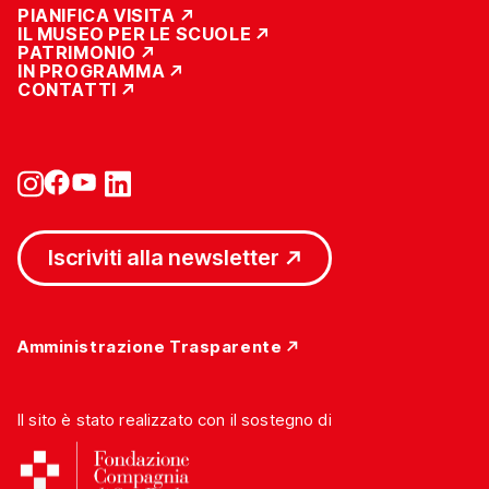
PIANIFICA VISITA
IL MUSEO PER LE SCUOLE
PATRIMONIO
IN PROGRAMMA
CONTATTI
Iscriviti alla newsletter
Amministrazione Trasparente
Il sito è stato realizzato con il sostegno di