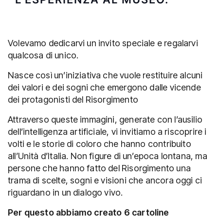
Volevamo dedicarvi un invito speciale e regalarvi
qualcosa di unico.
Nasce così un’iniziativa che vuole restituire alcuni
dei valori e dei sogni che emergono dalle vicende
dei protagonisti del Risorgimento
Attraverso queste immagini, generate con l’ausilio
dell’intelligenza artificiale, vi invitiamo a riscoprire i
volti e le storie di coloro che hanno contribuito
all’Unità d’Italia. Non figure di un’epoca lontana, ma
persone che hanno fatto del Risorgimento una
trama di scelte, sogni e visioni che ancora oggi ci
riguardano in un dialogo vivo.
Per questo abbiamo creato 6 cartoline