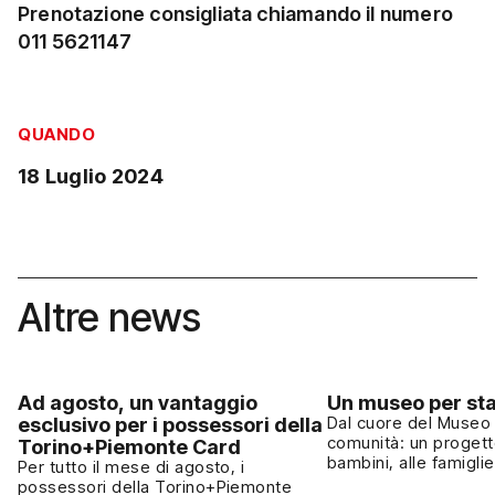
Prenotazione consigliata chiamando il numero
011 5621147
QUANDO
18 Luglio 2024
Altre news
Ad agosto, un vantaggio
Un museo per sta
esclusivo per i possessori della
Dal cuore del Museo 
comunità: un progett
Torino+Piemonte Card
bambini, alle famiglie
Per tutto il mese di agosto, i
cultura come esperie
possessori della Torino+Piemonte