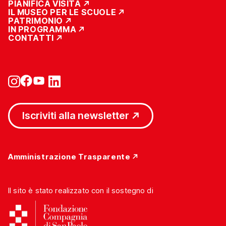
PIANIFICA VISITA
IL MUSEO PER LE SCUOLE
PATRIMONIO
IN PROGRAMMA
CONTATTI
Iscriviti alla newsletter
Amministrazione Trasparente
Il sito è stato realizzato con il sostegno di