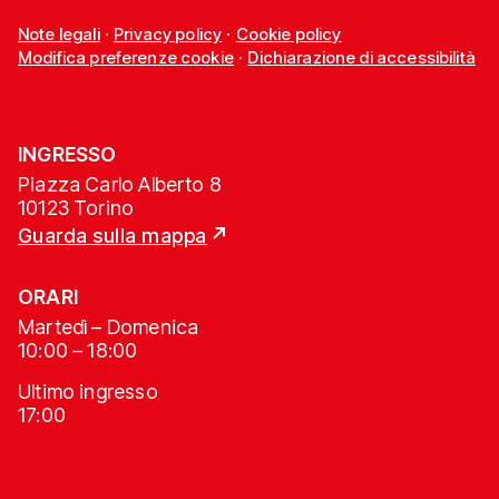
Note legali
·
Privacy policy
·
Cookie policy
Modifica preferenze cookie
·
Dichiarazione di accessibilità
INGRESSO
Piazza Carlo Alberto 8
10123 Torino
Guarda sulla mappa
ORARI
Martedì – Domenica
10:00 – 18:00
Ultimo ingresso
17:00