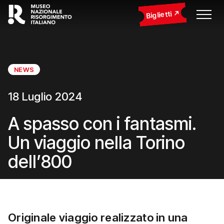
Biglietti
NEWS
18 Luglio 2024
A spasso con i fantasmi.
Un viaggio nella Torino
dell’800
Originale viaggio realizzato in una