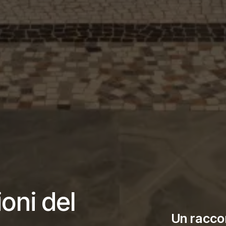
oni del
Un racco