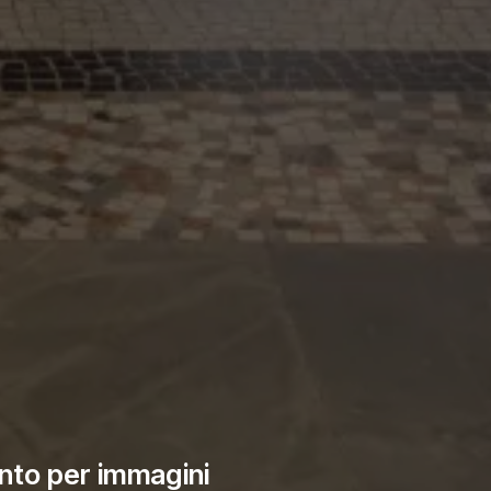
nto per immagini