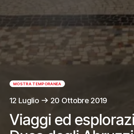
MOSTRA TEMPORANEA
12 Luglio
20 Ottobre 2019
Viaggi ed esplorazi