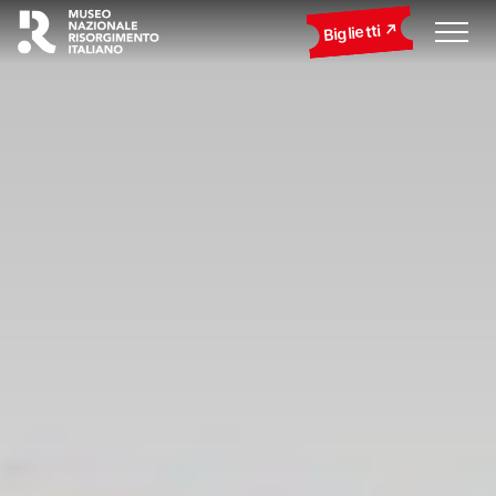
Biglietti