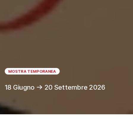
MOSTRA TEMPORANEA
18 Giugno
20 Settembre 2026