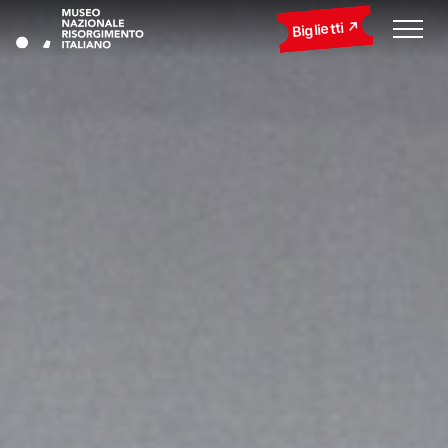
Biglietti