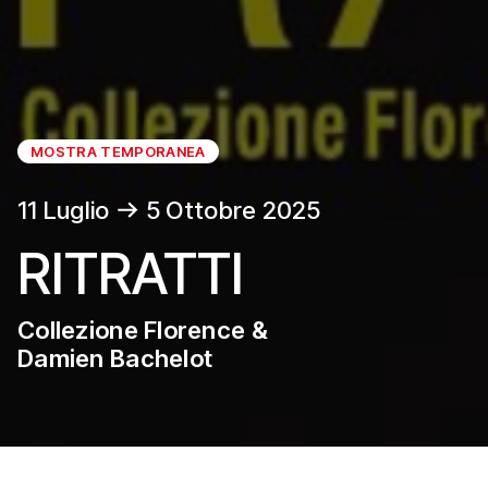
MOSTRA TEMPORANEA
11 Luglio
5 Ottobre 2025
RITRATTI
Collezione Florence &
Damien Bachelot