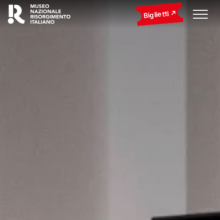
Biglietti