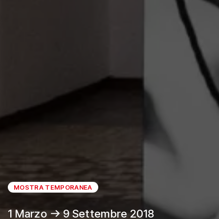
MOSTRA TEMPORANEA
1 Marzo
9 Settembre 2018