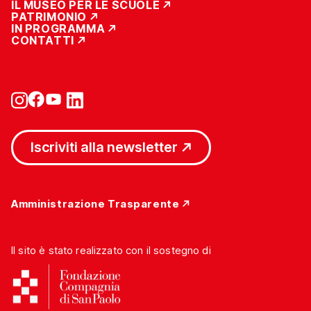
IL MUSEO PER LE SCUOLE
PATRIMONIO
IN PROGRAMMA
CONTATTI
Iscriviti alla newsletter
Amministrazione Trasparente
Il sito è stato realizzato con il sostegno di