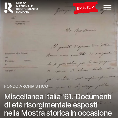
Biglietti
FONDO ARCHIVISTICO
Miscellanea Italia '61. Documenti
di età risorgimentale esposti
nella Mostra storica in occasione