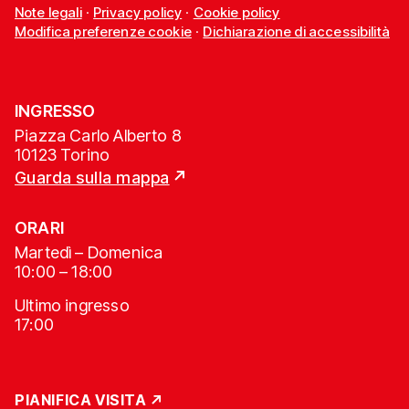
Note legali
·
Privacy policy
·
Cookie policy
Modifica preferenze cookie
·
Dichiarazione di accessibilità
INGRESSO
Piazza Carlo Alberto 8
10123 Torino
Guarda sulla mappa
ORARI
Martedì – Domenica
10:00 – 18:00
Ultimo ingresso
17:00
PIANIFICA VISITA