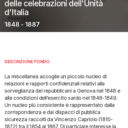
delle celebrazioni dell'Unità
d'Italia
1848 - 1887
DESCRIZIONE FONDO
La miscellanea accoglie un piccolo nucleo di
relazioni e rapporti confidenziali relativi alla
sorveglianza dei repubblicani a Genova nel 1848 e
alle condizioni dell’esercito sardo nel 1848-1849.
Un nucleo più consistente è rappresentato dalla
corrispondenza e dai dispacci di pubblica
sicurezza raccolti da Vincenzo Capriolo (1810-
1872) tra il 1854 al 1867. Di particlare interesse la