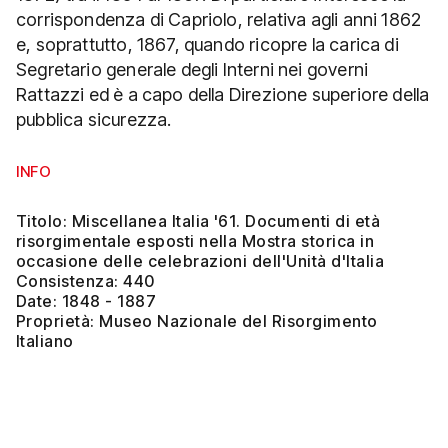
corrispondenza di Capriolo, relativa agli anni 1862
e, soprattutto, 1867, quando ricopre la carica di
Segretario generale degli Interni nei governi
Rattazzi ed è a capo della Direzione superiore della
pubblica sicurezza.
INFO
Titolo: Miscellanea Italia '61. Documenti di età
risorgimentale esposti nella Mostra storica in
occasione delle celebrazioni dell'Unità d'Italia
Consistenza: 440
Date: 1848 - 1887
Proprietà: Museo Nazionale del Risorgimento
Italiano