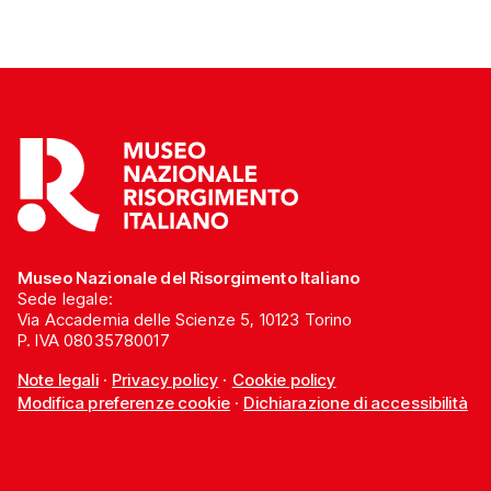
Museo Nazionale del Risorgimento Italiano
Sede legale:
Via Accademia delle Scienze 5, 10123 Torino
P. IVA 08035780017
Note legali
·
Privacy policy
·
Cookie policy
Modifica preferenze cookie
·
Dichiarazione di accessibilità