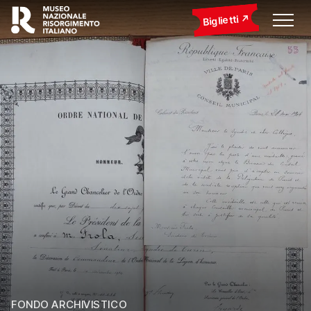
Biglietti
FONDO ARCHIVISTICO