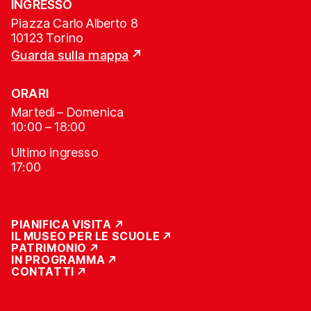
INGRESSO
Piazza Carlo Alberto 8
10123 Torino
Guarda sulla mappa
ORARI
Martedì – Domenica
10:00 – 18:00
Ultimo ingresso
17:00
PIANIFICA VISITA
IL MUSEO PER LE SCUOLE
PATRIMONIO
IN PROGRAMMA
CONTATTI