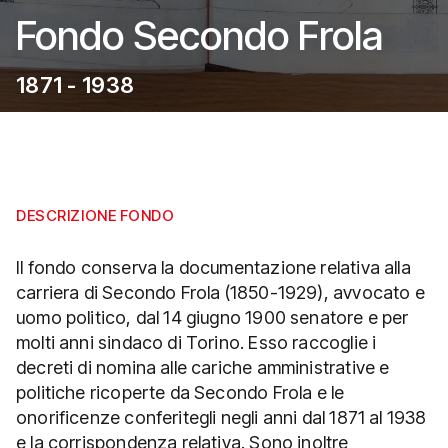
Fondo Secondo Frola
1871 - 1938
DESCRIZIONE FONDO
Il fondo conserva la documentazione relativa alla
carriera di Secondo Frola (1850-1929), avvocato e
uomo politico, dal 14 giugno 1900 senatore e per
molti anni sindaco di Torino. Esso raccoglie i
decreti di nomina alle cariche amministrative e
politiche ricoperte da Secondo Frola e le
onorificenze conferitegli negli anni dal 1871 al 1938
e la corrispondenza relativa. Sono inoltre