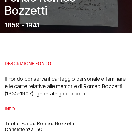
Bozzetti
1859 - 1941
DESCRIZIONE FONDO
Il Fondo conserva il carteggio personale e familiare
e le carte relative alle memorie di Romeo Bozzetti
(1835-1907), generale garibaldino
INFO
Titolo: Fondo Romeo Bozzetti
Consistenza: 50