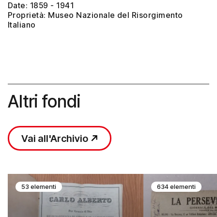
Date: 1859 - 1941
Proprietà: Museo Nazionale del Risorgimento
Italiano
Altri fondi
Vai all'Archivio
53 elementi
634 elementi