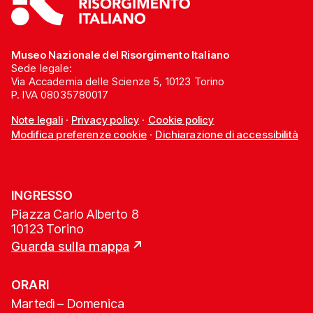
Museo Nazionale del Risorgimento Italiano
Sede legale:
Via Accademia delle Scienze 5, 10123 Torino
P. IVA 08035780017
Note legali
·
Privacy policy
·
Cookie policy
Modifica preferenze cookie
·
Dichiarazione di accessibilità
INGRESSO
Piazza Carlo Alberto 8
10123 Torino
Guarda sulla mappa
ORARI
Martedì – Domenica