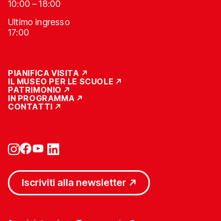
10:00 – 18:00
Ultimo ingresso
17:00
PIANIFICA VISITA
IL MUSEO PER LE SCUOLE
PATRIMONIO
IN PROGRAMMA
CONTATTI
Iscriviti alla newsletter