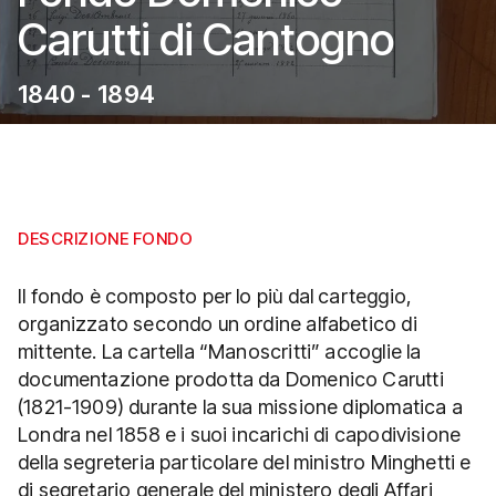
Carutti di Cantogno
1840 - 1894
DESCRIZIONE FONDO
Il fondo è composto per lo più dal carteggio,
organizzato secondo un ordine alfabetico di
mittente. La cartella “Manoscritti” accoglie la
documentazione prodotta da Domenico Carutti
(1821-1909) durante la sua missione diplomatica a
Londra nel 1858 e i suoi incarichi di capodivisione
della segreteria particolare del ministro Minghetti e
di segretario generale del ministero degli Affari