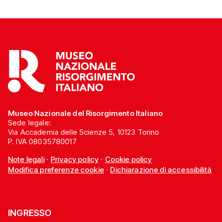
Museo Nazionale del Risorgimento Italiano
Sede legale:
Via Accademia delle Scienze 5, 10123 Torino
P. IVA 08035780017
Note legali
·
Privacy policy
·
Cookie policy
Modifica preferenze cookie
·
Dichiarazione di accessibilità
INGRESSO