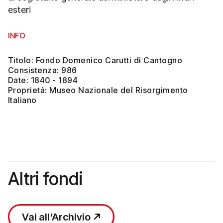
esteri
INFO
Titolo: Fondo Domenico Carutti di Cantogno
Consistenza: 986
Date: 1840 - 1894
Proprietà: Museo Nazionale del Risorgimento
Italiano
Altri fondi
Vai all'Archivio