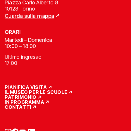
Piazza Carlo Alberto 8
10123 Torino
Guarda sulla mappa
ORARI
Martedì – Domenica
10:00 – 18:00
Ultimo ingresso
17:00
PIANIFICA VISITA
IL MUSEO PER LE SCUOLE
PATRIMONIO
IN PROGRAMMA
CONTATTI