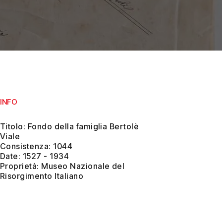
INFO
Titolo: Fondo della famiglia Bertolè
Viale
Consistenza: 1044
Date: 1527 - 1934
Proprietà: Museo Nazionale del
Risorgimento Italiano