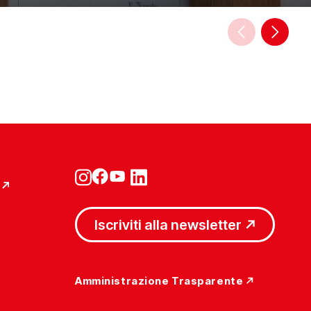
Iscriviti alla newsletter
Amministrazione Trasparente