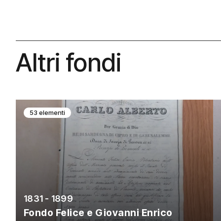
Altri fondi
53 elementi
1831 - 1899
Fondo Felice e Giovanni Enrico