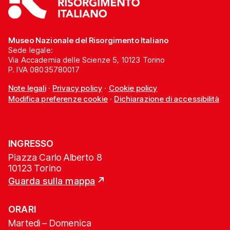
Museo Nazionale del Risorgimento Italiano
Sede legale:
Via Accademia delle Scienze 5, 10123 Torino
P. IVA 08035780017
Note legali
·
Privacy policy
·
Cookie policy
Modifica preferenze cookie
·
Dichiarazione di accessibilità
INGRESSO
Piazza Carlo Alberto 8
10123 Torino
Guarda sulla mappa
ORARI
Martedì – Domenica