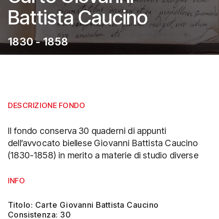
Battista Caucino
1830 - 1858
DESCRIZIONE FONDO
Il fondo conserva 30 quaderni di appunti
dell’avvocato biellese Giovanni Battista Caucino
(1830-1858) in merito a materie di studio diverse
INFO
Titolo: Carte Giovanni Battista Caucino
Consistenza: 30