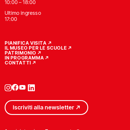
10:00 – 18:00
Ultimo ingresso
17:00
PIANIFICA VISITA
IL MUSEO PER LE SCUOLE
PATRIMONIO
IN PROGRAMMA
CONTATTI
Iscriviti alla newsletter