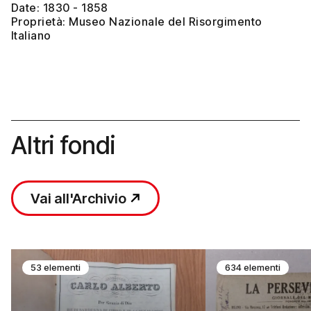
Date: 1830 - 1858
Proprietà: Museo Nazionale del Risorgimento
Italiano
Altri fondi
Vai all'Archivio
53 elementi
634 elementi