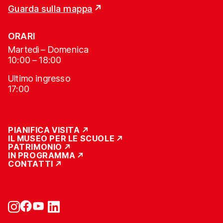
Guarda sulla mappa
ORARI
Martedì – Domenica
10:00 – 18:00
Ultimo ingresso
17:00
PIANIFICA VISITA
IL MUSEO PER LE SCUOLE
PATRIMONIO
IN PROGRAMMA
CONTATTI