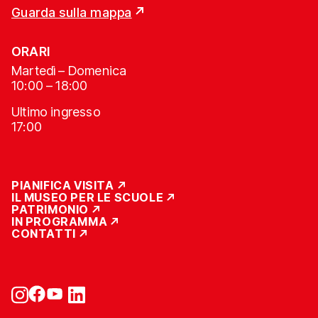
Guarda sulla mappa
ORARI
Martedì – Domenica
10:00 – 18:00
Ultimo ingresso
17:00
PIANIFICA VISITA
IL MUSEO PER LE SCUOLE
PATRIMONIO
IN PROGRAMMA
CONTATTI