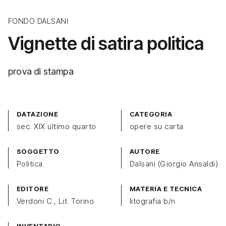
FONDO DALSANI
Vignette di satira politica
prova di stampa
DATAZIONE
CATEGORIA
sec. XIX ultimo quarto
opere su carta
SOGGETTO
AUTORE
Politica
Dalsani (Giorgio Ansaldi)
EDITORE
MATERIA E TECNICA
Verdoni C., Lit. Torino
litografia b/n