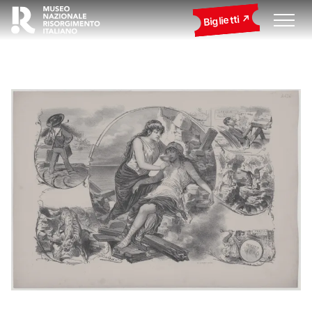
Biglietti