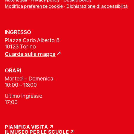
Modifica preferenze cookie
·
Dichiarazione di accessibilità
INGRESSO
Piazza Carlo Alberto 8
10123 Torino
Guarda sulla mappa
ORARI
Martedì – Domenica
10:00 – 18:00
Ultimo ingresso
17:00
PIANIFICA VISITA
IL MUSEO PER LE SCUOLE