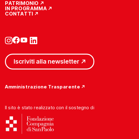
PATRIMONIO
IN PROGRAMMA
CONTATTI
Iscriviti alla newsletter
Amministrazione Trasparente
Il sito è stato realizzato con il sostegno di