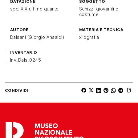
DATAZIONE
SOGGETTO
sec. XIX ultimo quarto
Schizzi giovanili e
costume
AUTORE
MATERIA E TECNICA
Dalsani (Giorgio Ansaldi)
xilografia
INVENTARIO
Inv_Dals_0245
CONDIVIDI