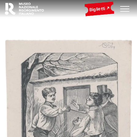
Biglietti