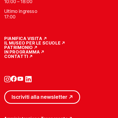
10:00 – 18:00
Ultimo ingresso
17:00
PIANIFICA VISITA
IL MUSEO PER LE SCUOLE
PATRIMONIO
IN PROGRAMMA
CONTATTI
Iscriviti alla newsletter