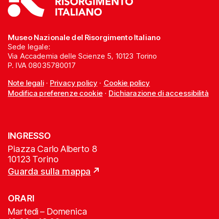
Museo Nazionale del Risorgimento Italiano
Sede legale:
Via Accademia delle Scienze 5, 10123 Torino
P. IVA 08035780017
Note legali
·
Privacy policy
·
Cookie policy
Modifica preferenze cookie
·
Dichiarazione di accessibilità
INGRESSO
Piazza Carlo Alberto 8
10123 Torino
Guarda sulla mappa
ORARI
Martedì – Domenica