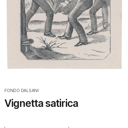
FONDO DALSANI
Vignetta satirica