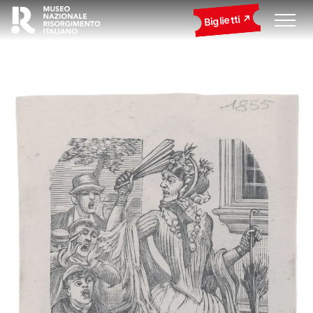
Biglietti