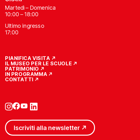
Martedì – Domenica
10:00 – 18:00
Ultimo ingresso
17:00
PIANIFICA VISITA
IL MUSEO PER LE SCUOLE
PATRIMONIO
IN PROGRAMMA
CONTATTI
Iscriviti alla newsletter