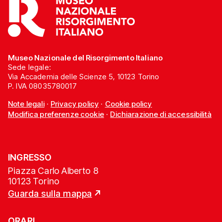
Museo Nazionale del Risorgimento Italiano
Sede legale:
Via Accademia delle Scienze 5, 10123 Torino
P. IVA 08035780017
Note legali
·
Privacy policy
·
Cookie policy
Modifica preferenze cookie
·
Dichiarazione di accessibilità
INGRESSO
Piazza Carlo Alberto 8
10123 Torino
Guarda sulla mappa
ORARI