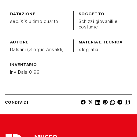
DATAZIONE
SOGGETTO
sec. XIX ultimo quarto
Schizzi giovanili e
costume
AUTORE
MATERIA E TECNICA
Dalsani (Giorgio Ansaldi)
xilografia
INVENTARIO
Inv_Dals_0199
CONDIVIDI