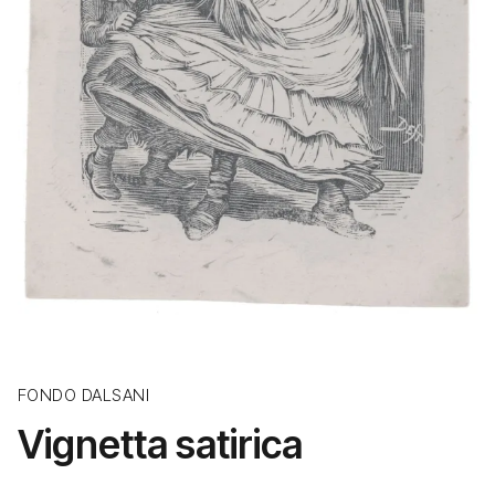
FONDO DALSANI
Vignetta satirica