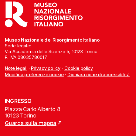
Museo Nazionale del Risorgimento Italiano
Sede legale:
Via Accademia delle Scienze 5, 10123 Torino
P. IVA 08035780017
Note legali
·
Privacy policy
·
Cookie policy
Modifica preferenze cookie
·
Dichiarazione di accessibilità
INGRESSO
Piazza Carlo Alberto 8
10123 Torino
Guarda sulla mappa