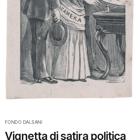
FONDO DALSANI
Vignetta di satira politica