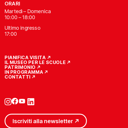
ORARI
Martedì – Domenica
10:00 – 18:00
Ultimo ingresso
17:00
PIANIFICA VISITA
IL MUSEO PER LE SCUOLE
PATRIMONIO
IN PROGRAMMA
CONTATTI
Iscriviti alla newsletter