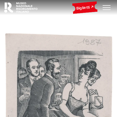
Biglietti