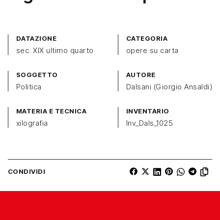
DATAZIONE
CATEGORIA
sec. XIX ultimo quarto
opere su carta
SOGGETTO
AUTORE
Politica
Dalsani (Giorgio Ansaldi)
MATERIA E TECNICA
INVENTARIO
xilografia
Inv_Dals_1025
CONDIVIDI