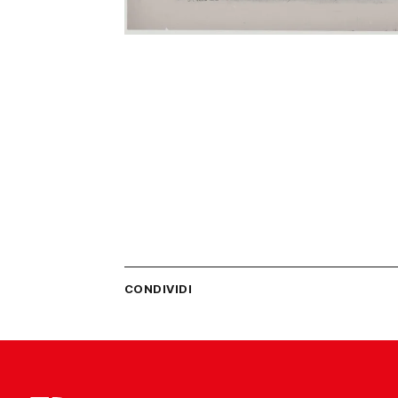
CONDIVIDI