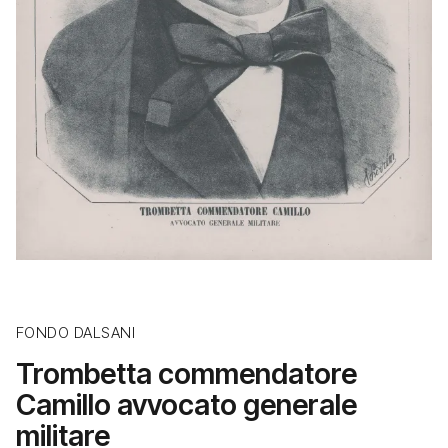
FONDO DALSANI
Trombetta commendatore
Camillo avvocato generale
militare