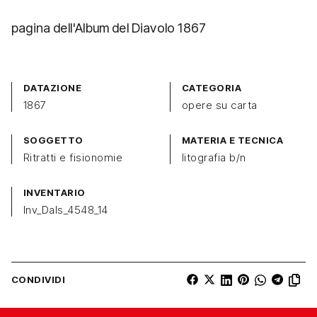
pagina dell'Album del Diavolo 1867
DATAZIONE
CATEGORIA
1867
opere su carta
SOGGETTO
MATERIA E TECNICA
Ritratti e fisionomie
litografia b/n
INVENTARIO
Inv_Dals_4548_14
CONDIVIDI