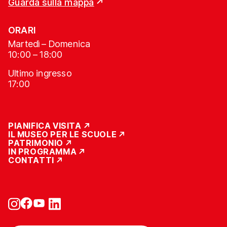
Guarda sulla mappa
ORARI
Martedì – Domenica
10:00 – 18:00
Ultimo ingresso
17:00
PIANIFICA VISITA
IL MUSEO PER LE SCUOLE
PATRIMONIO
IN PROGRAMMA
CONTATTI