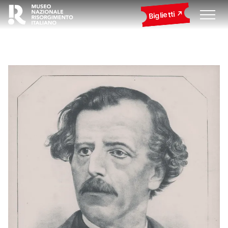
Biglietti