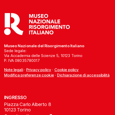
Museo Nazionale del Risorgimento Italiano
Sede legale:
Via Accademia delle Scienze 5, 10123 Torino
P. IVA 08035780017
Note legali
·
Privacy policy
·
Cookie policy
Modifica preferenze cookie
·
Dichiarazione di accessibilità
INGRESSO
Piazza Carlo Alberto 8
10123 Torino