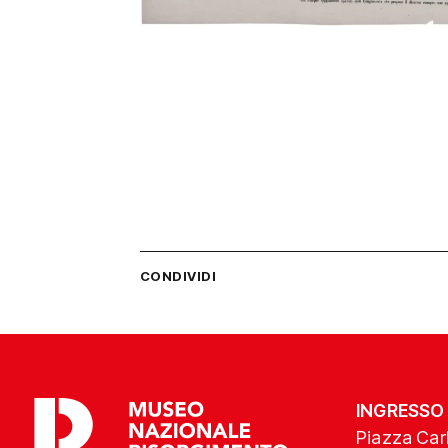
CONDIVIDI
INGRESSO
Piazza Carl