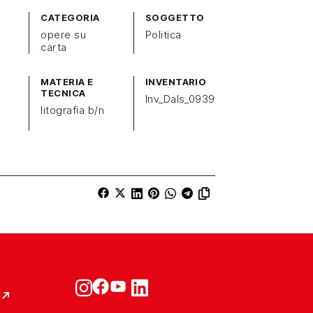
CATEGORIA
SOGGETTO
opere su
Politica
carta
MATERIA E
INVENTARIO
TECNICA
Inv_Dals_0939
litografia b/n