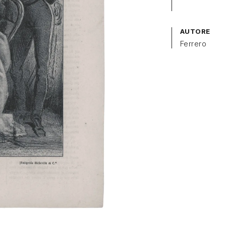
AUTORE
Ferrero