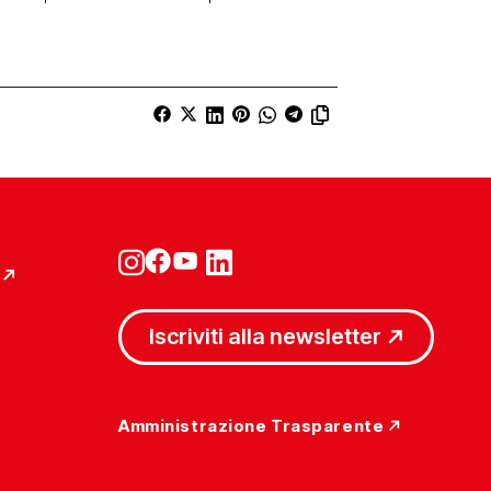
Iscriviti alla newsletter
Amministrazione Trasparente