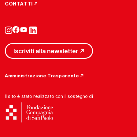
CONTATTI
Iscriviti alla newsletter
Amministrazione Trasparente
Il sito è stato realizzato con il sostegno di