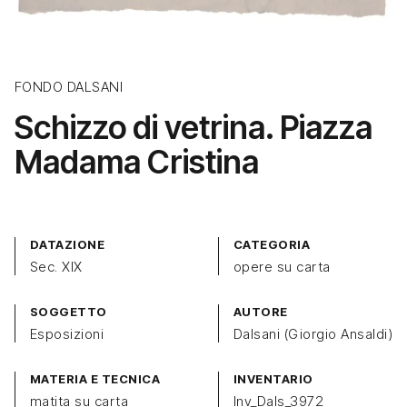
FONDO DALSANI
Schizzo di vetrina. Piazza
Madama Cristina
DATAZIONE
CATEGORIA
Sec. XIX
opere su carta
SOGGETTO
AUTORE
Esposizioni
Dalsani (Giorgio Ansaldi)
MATERIA E TECNICA
INVENTARIO
matita su carta
Inv_Dals_3972