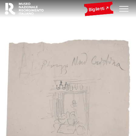
Biglietti