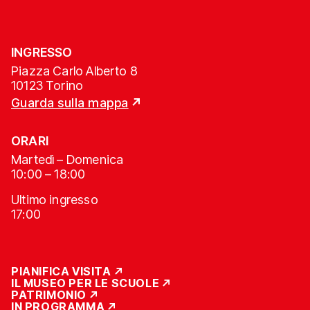
INGRESSO
Piazza Carlo Alberto 8
10123 Torino
Guarda sulla mappa
ORARI
Martedì – Domenica
10:00 – 18:00
Ultimo ingresso
17:00
PIANIFICA VISITA
IL MUSEO PER LE SCUOLE
PATRIMONIO
IN PROGRAMMA