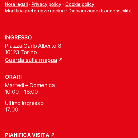
Note legali
·
Privacy policy
·
Cookie policy
Modifica preferenze cookie
·
Dichiarazione di accessibilità
INGRESSO
Piazza Carlo Alberto 8
10123 Torino
Guarda sulla mappa
ORARI
Martedì – Domenica
10:00 – 18:00
Ultimo ingresso
17:00
PIANIFICA VISITA