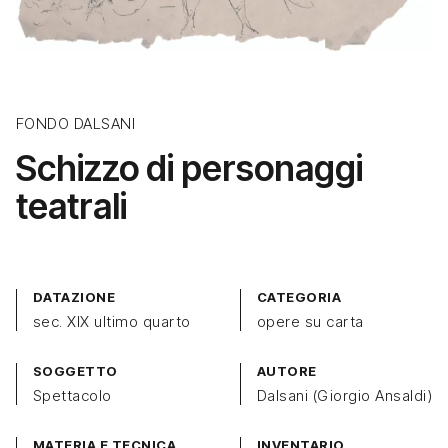
FONDO DALSANI
Schizzo di personaggi
teatrali
DATAZIONE
CATEGORIA
sec. XIX ultimo quarto
opere su carta
SOGGETTO
AUTORE
Spettacolo
Dalsani (Giorgio Ansaldi)
MATERIA E TECNICA
INVENTARIO