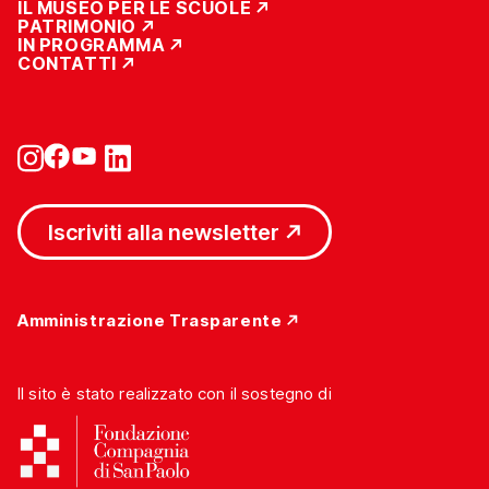
IL MUSEO PER LE SCUOLE
PATRIMONIO
IN PROGRAMMA
CONTATTI
Iscriviti alla newsletter
Amministrazione Trasparente
Il sito è stato realizzato con il sostegno di