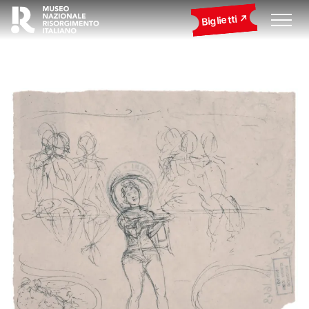
Biglietti