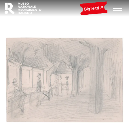
Biglietti