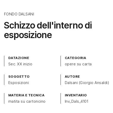
FONDO DALSANI
Schizzo dell'interno di
esposizione
DATAZIONE
CATEGORIA
Sec. XX inizio
opere su carta
SOGGETTO
AUTORE
Esposizioni
Dalsani (Giorgio Ansaldi)
MATERIA E TECNICA
INVENTARIO
matita su cartoncino
Inv_Dals_4101