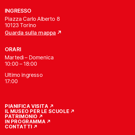
INGRESSO
Piazza Carlo Alberto 8
10123 Torino
Guarda sulla mappa
ORARI
Martedì – Domenica
10:00 – 18:00
Ultimo ingresso
17:00
PIANIFICA VISITA
IL MUSEO PER LE SCUOLE
PATRIMONIO
IN PROGRAMMA
CONTATTI