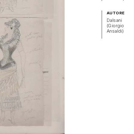
AUTORE
Dalsani
(Giorgio
Ansaldi)